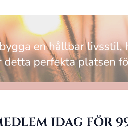
MEDLEM IDAG FÖR 9