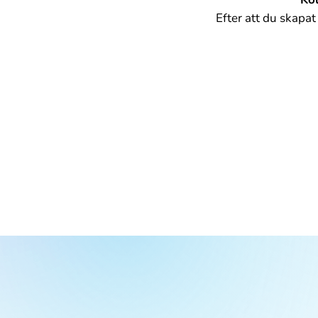
Efter att du skapat