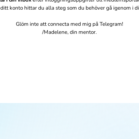
 ditt konto hittar du alla steg som du behöver gå igenom i 
Glöm inte att connecta med mig på Telegram!
/Madelene, din mentor.