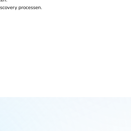
discovery processen.